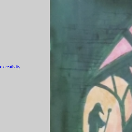
 creativity